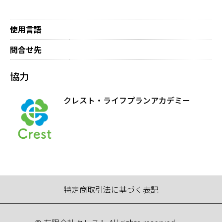
使用言語
問合せ先
協力
クレスト・ライフプランアカデミー
特定商取引法に基づく表記