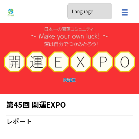
第45回 開運EXPO
レポート