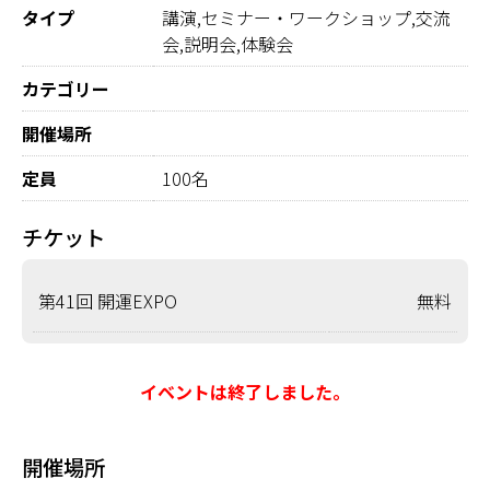
タイプ
講演,セミナー・ワークショップ,交流
会,説明会,体験会
カテゴリー
開催場所
定員
100名
チケット
第41回 開運EXPO
無料
イベントは終了しました。
開催場所