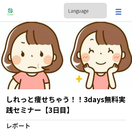
しれっと痩せちゃう！！3days無料実
践セミナー【3日目】
レポート