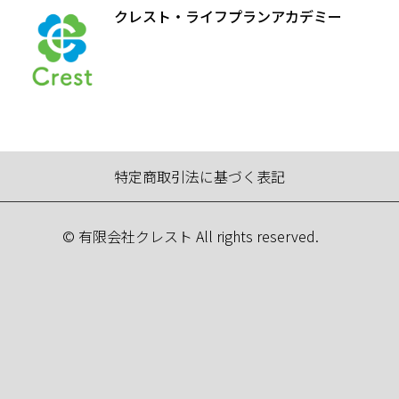
クレスト・ライフプランアカデミー
特定商取引法に基づく表記
© 有限会社クレスト All rights reserved.