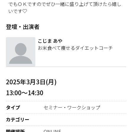
でもＯＫですのでぜひ一緒に盛り上げて頂けたら嬉し
いです♡
登壇・出演者
こじま あや
お米食べて痩せるダイエットコーチ
2025年3月3日(月)
13:00～14:30
タイプ
セミナー・ワークショップ
カテゴリー
開催場所
ONLINE