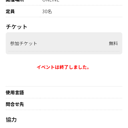
定員
30名
チケット
参加チケット
無料
イベントは終了しました。
使用言語
問合せ先
協力