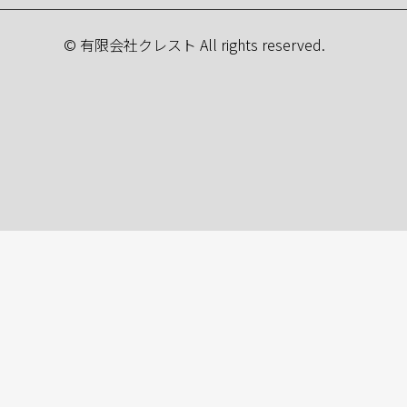
© 有限会社クレスト All rights reserved.