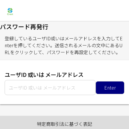
パスワード再発行
登録しているユーザID或いはメールアドレスを入力してE
nterを押してください。送信されるメールの文中にあるU
RLをクリックして、パスワードを再設定してください。
ユーザID 或いは メールアドレス
Enter
特定商取引法に基づく表記