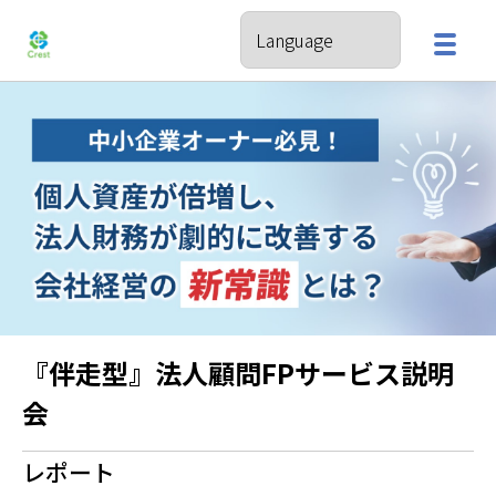
『伴走型』法人顧問FPサービス説明
会
レポート