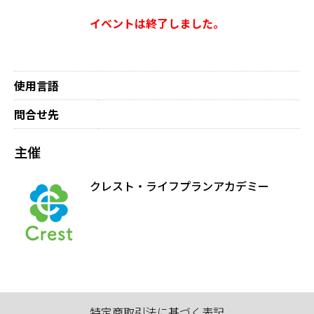
イベントは終了しました。
使用言語
問合せ先
主催
クレスト・ライフプランアカデミー
特定商取引法に基づく表記