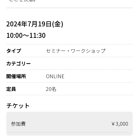
2024年7月19日(金)
10:00～11:30
タイプ
セミナー・ワークショップ
カテゴリー
開催場所
ONLINE
定員
20名
チケット
参加費
￥3,000