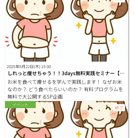
2025年5月22日(木) 15:00
しれっと痩せちゃう！！3days無料実践セミナー【1日目】
お米を食べて痩せるを学んで実践します！ なぜお米
なのか？ どう食べたらいいのか？ 有料プログラムを
無料で大公開するSP企画
イベント
終了