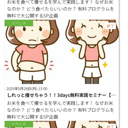
お米を食べて痩せるを学んで実践します！ なぜお米
なのか？ どう食べたらいいのか？ 有料プログラムを
無料で大公開するSP企画
イベント
終了
2025年5月26日(月) 13:00
しれっと痩せちゃう！！3days無料実践セミナー【2日目】
お米を食べて痩せるを学んで実践します！ なぜお米
なのか？ どう食べたらいいのか？ 有料プログラムを
無料で大公開するSP企画
イベント
終了