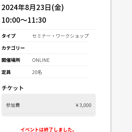
2024年8月23日(金)
10:00～11:30
タイプ
セミナー・ワークショップ
カテゴリー
開催場所
ONLINE
定員
20名
チケット
参加費
￥3,000
イベントは終了しました。