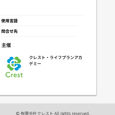
使用言語
問合せ先
主催
クレスト・ライフプランアカ
デミー
© 有限会社クレスト All rights reserved.