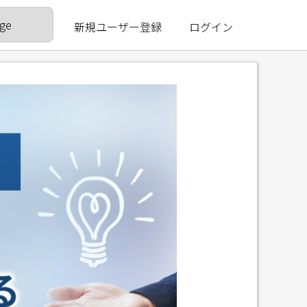
新規ユーザー登録
ログイン