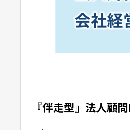
『伴走型』法人顧問