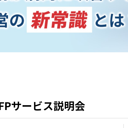
FPサービス説明会