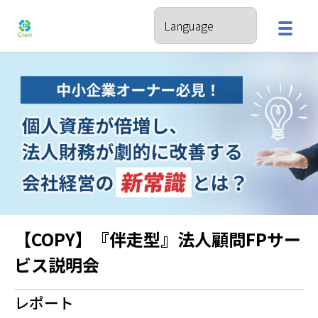
【COPY】『伴走型』法人顧問FPサー
ビス説明会
レポート