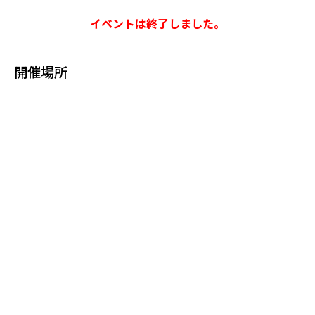
イベントは終了しました。
開催場所