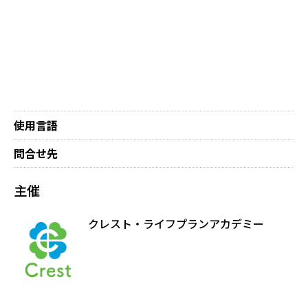
使用言語
問合せ先
主催
クレスト・ライフプランアカデミー