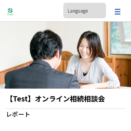
【Test】オンライン相続相談会
レポート