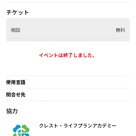
チケット
相談
無料
イベントは終了しました。
使用言語
問合せ先
協力
クレスト・ライフプランアカデミー