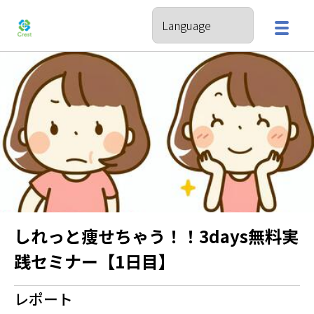
しれっと痩せちゃう！！3days無料実
践セミナー【1日目】
レポート