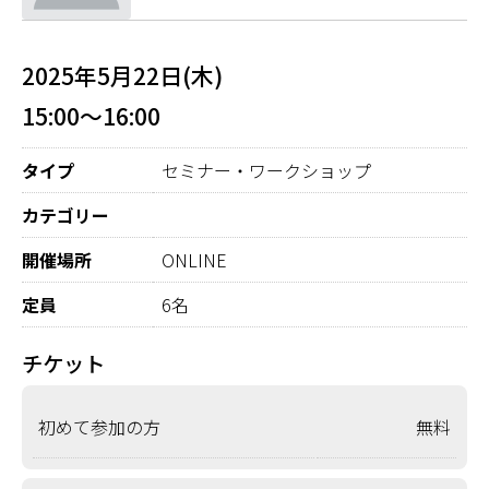
2025年5月22日(木)
15:00～16:00
タイプ
セミナー・ワークショップ
カテゴリー
開催場所
ONLINE
定員
6名
チケット
初めて参加の方
無料