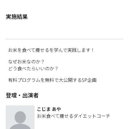
実施結果
お米を食べて痩せるを学んで実践します！
なぜお米なのか？
どう食べたらいいのか？
有料プログラムを無料で大公開するSP企画
登壇・出演者
こじま あや
お米食べて痩せるダイエットコーチ