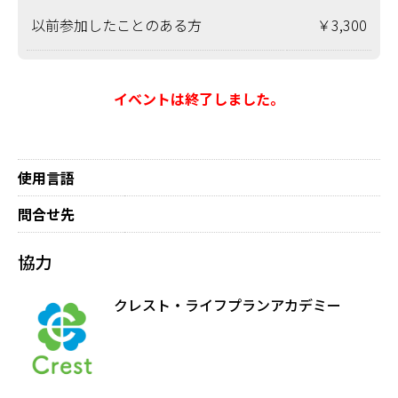
以前参加したことのある方
￥3,300
イベントは終了しました。
使用言語
問合せ先
協力
クレスト・ライフプランアカデミー