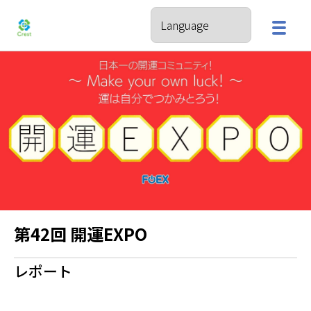
第42回 開運EXPO
レポート