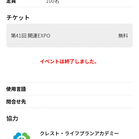
定員
100名
チケット
第41回 開運EXPO
無料
イベントは終了しました。
使用言語
問合せ先
協力
クレスト・ライフプランアカデミー