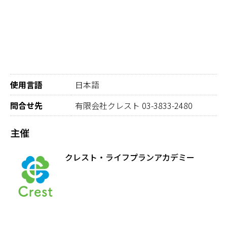
使用言語
日本語
問合せ先
有限会社クレスト 03-3833-2480
主催
クレスト・ライフプランアカデミー