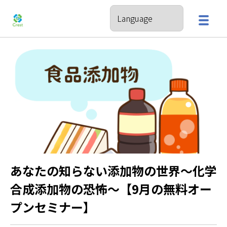
あなたの知らない添加物の世界～化学
合成添加物の恐怖～【9月の無料オー
プンセミナー】