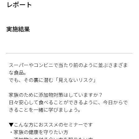
レポート
実施結果
スーパーやコンビニで当たり前のように並ぶさまざま
な食品。
でも、その裏に潜む「見えないリスク」
家族のために添加物対策はしていますか？
日々安心して食べることができるように、今日からで
きることを一緒に学びましょう。
▼こんな方におススメのセミナーです
・家族の健康を守りたい方