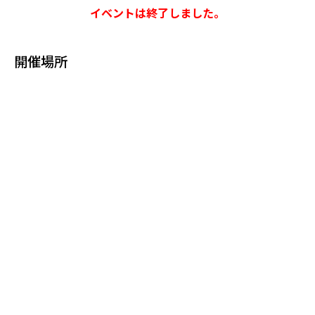
イベントは終了しました。
開催場所