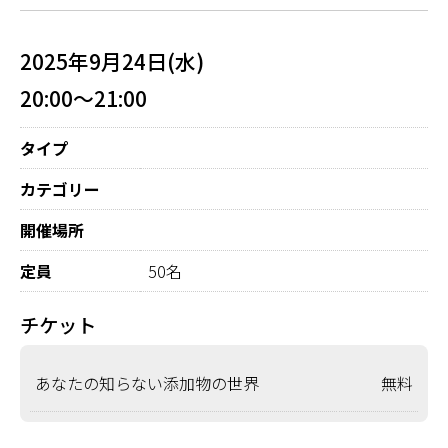
2025年9月24日(水)
20:00～21:00
タイプ
カテゴリー
開催場所
定員
50名
チケット
あなたの知らない添加物の世界
無料